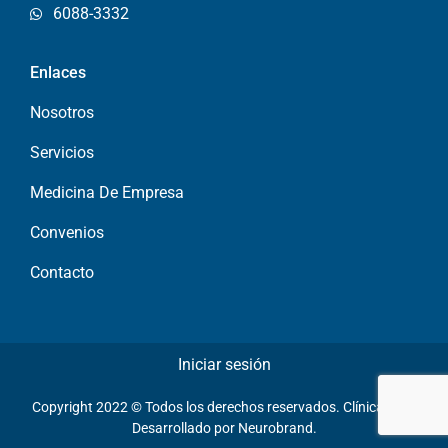
6088-3332
Enlaces
Nosotros
Servicios
Medicina De Empresa
Convenios
Contacto
Iniciar sesión
Copyright 2022 © Todos los derechos reservados. Clínica LHS.
Desarrollado por
Neurobrand.