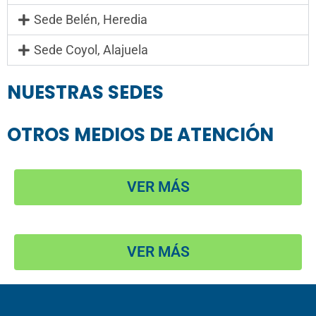
Sede Belén, Heredia
Sede Coyol, Alajuela
NUESTRAS SEDES
OTROS MEDIOS DE ATENCIÓN
VER MÁS
VER MÁS