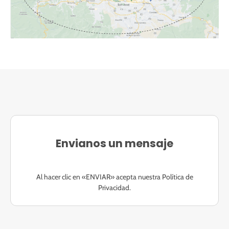
Envianos un mensaje
Al hacer clic en «ENVIAR» acepta nuestra Política de
Privacidad.