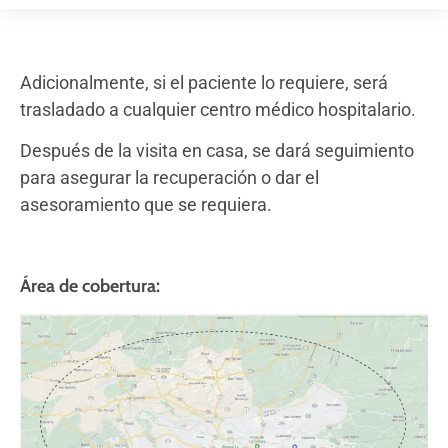
Adicionalmente, si el paciente lo requiere, será
trasladado a cualquier centro médico hospitalario.
Después de la visita en casa, se dará seguimiento
para asegurar la recuperación o dar el
asesoramiento que se requiera.
Área de cobertura: