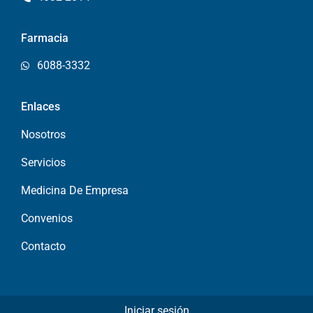
Farmacia
6088-3332
Enlaces
Nosotros
Servicios
Medicina De Empresa
Convenios
Contacto
Iniciar sesión