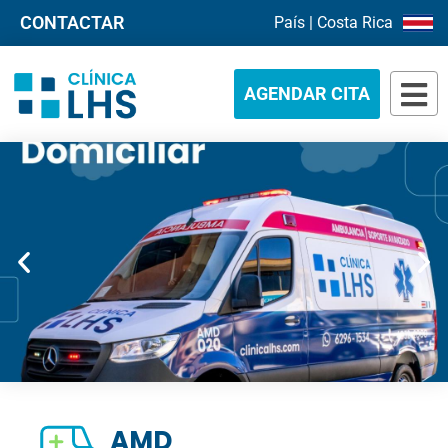
CONTACTAR
País | Costa Rica
AGENDAR CITA
AMD